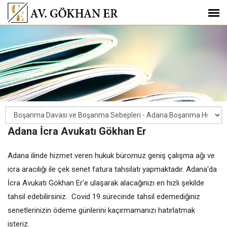
Adana İcra Avukatı Gökhan Er
Adana ilinde hizmet veren hukuk büromuz geniş çalışma ağı ve
icra aracılığı ile çek senet fatura tahsilatı yapmaktadır. Adana'da
İcra Avukatı Gökhan Er'e ulaşarak alacağınızı en hızlı şekilde
tahsil edebilirsiniz. Covid 19 sürecinde tahsil edemediğiniz
senetlerinizin ödeme günlerini kaçırmamanızı hatırlatmak
isteriz.