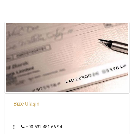
Bize Ulaşın
+90 532 481 66 94